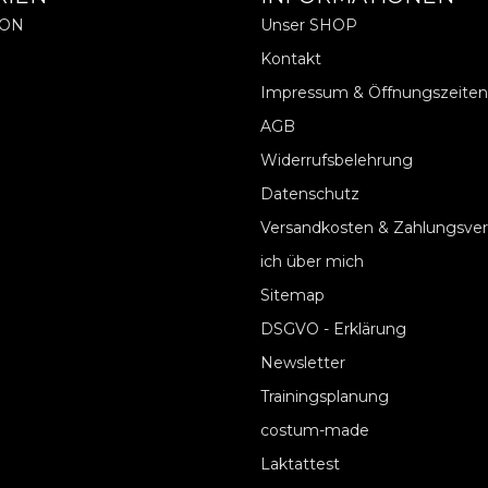
ION
Unser SHOP
Kontakt
Impressum & Öffnungszeiten
AGB
Widerrufsbelehrung
Datenschutz
Versandkosten & Zahlungsve
ich über mich
Sitemap
DSGVO - Erklärung
Newsletter
Trainingsplanung
costum-made
Laktattest