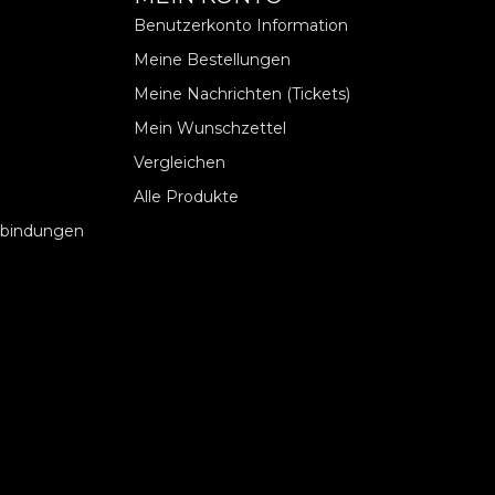
Benutzerkonto Information
Meine Bestellungen
Meine Nachrichten (Tickets)
Mein Wunschzettel
Vergleichen
Alle Produkte
rbindungen