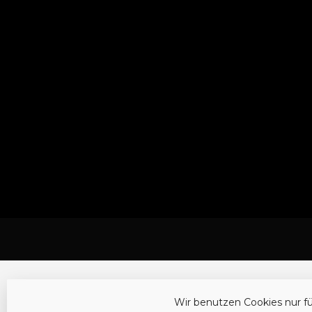
Wir benutzen Cookies nur f