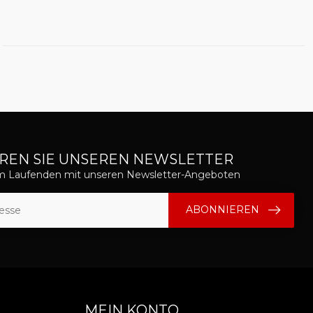
REN SIE UNSEREN NEWSLETTER
em Laufenden mit unseren Newsletter-Angeboten
ABONNIEREN
MEIN KONTO