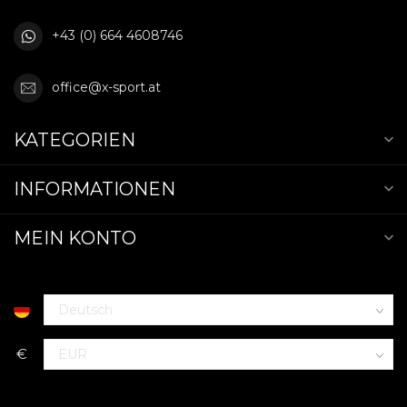
+43 (0) 664 4608746
office@x-sport.at
KATEGORIEN
INFORMATIONEN
MEIN KONTO
€