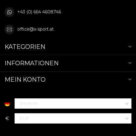
+43 (0) 664 4608746
office@x-sport.at
KATEGORIEN
INFORMATIONEN
MEIN KONTO
€