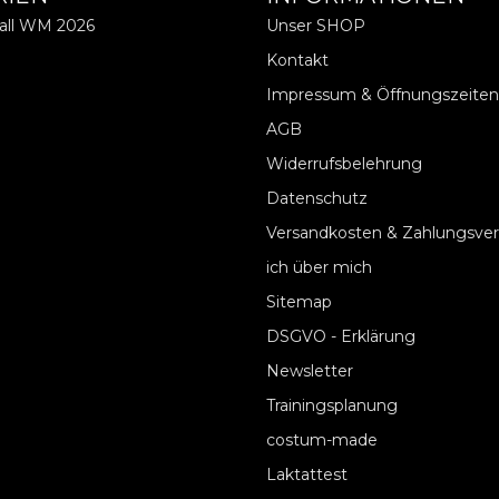
ball WM 2026
Unser SHOP
Kontakt
Impressum & Öffnungszeiten
AGB
Widerrufsbelehrung
Datenschutz
Versandkosten & Zahlungsve
ich über mich
Sitemap
DSGVO - Erklärung
Newsletter
Trainingsplanung
costum-made
Laktattest