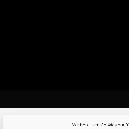
Wir benutzen Cookies nur f