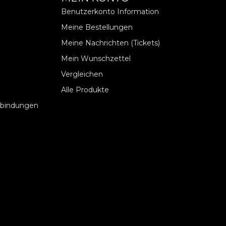
Benutzerkonto Information
Meine Bestellungen
Meine Nachrichten (Tickets)
Mein Wunschzettel
Vergleichen
Alle Produkte
rbindungen