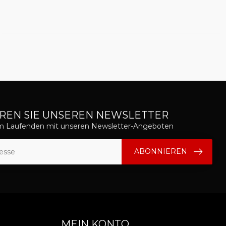
REN SIE UNSEREN NEWSLETTER
em Laufenden mit unseren Newsletter-Angeboten
ABONNIEREN
MEIN KONTO