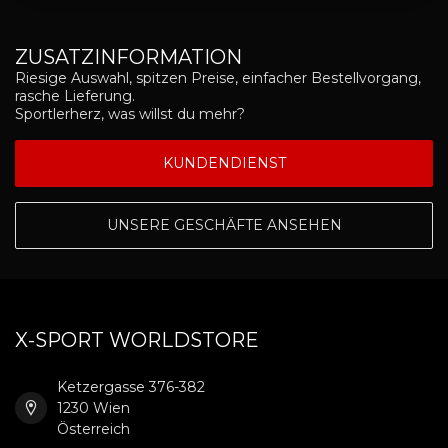
ZUSATZINFORMATION
Riesige Auswahl, spitzen Preise, einfacher Bestellvorgang,
rasche Lieferung.
Sportlerherz, was willst du mehr?
KUNDENDIENST
UNSERE GESCHÄFTE ANSEHEN
X-SPORT WORLDSTORE
Ketzergasse 376-382
1230 Wien
Österreich