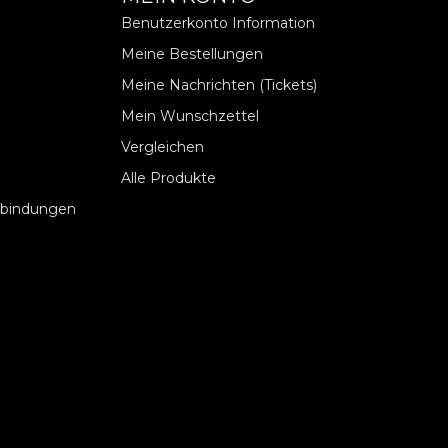
Benutzerkonto Information
Meine Bestellungen
Meine Nachrichten (Tickets)
Mein Wunschzettel
Vergleichen
Alle Produkte
rbindungen