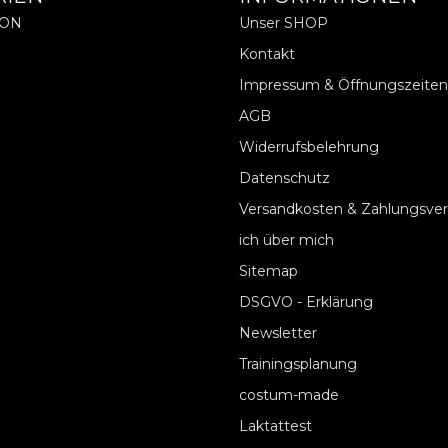
ION
Unser SHOP
Kontakt
Impressum & Öffnungszeiten
AGB
Widerrufsbelehrung
Datenschutz
Versandkosten & Zahlungsve
ich über mich
Sitemap
DSGVO - Erklärung
Newsletter
Trainingsplanung
costum-made
Laktattest