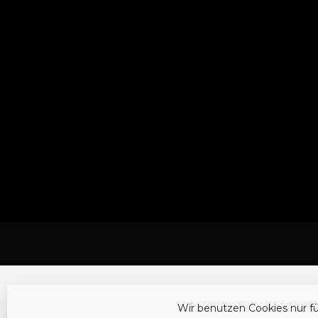
Wir benutzen Cookies nur f