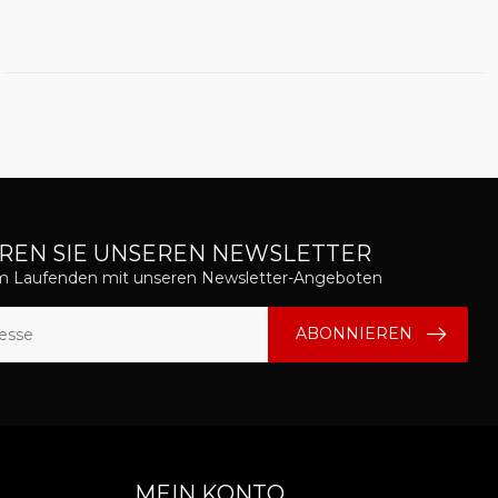
REN SIE UNSEREN NEWSLETTER
em Laufenden mit unseren Newsletter-Angeboten
ABONNIEREN
MEIN KONTO