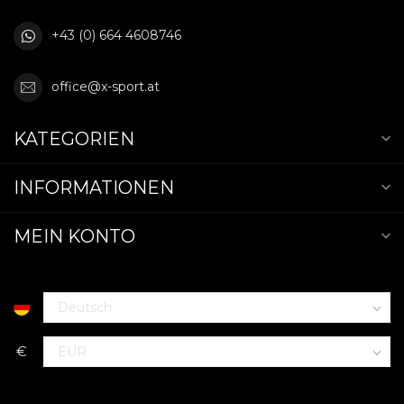
+43 (0) 664 4608746
office@x-sport.at
KATEGORIEN
INFORMATIONEN
MEIN KONTO
€