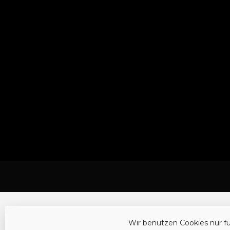
Wir benutzen Cookies nur f