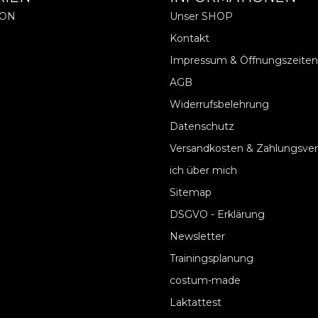
ION
Unser SHOP
Kontakt
Impressum & Öffnungszeiten
AGB
Widerrufsbelehrung
Datenschutz
Versandkosten & Zahlungsve
ich über mich
Sitemap
DSGVO - Erklärung
Newsletter
Trainingsplanung
costum-made
Laktattest