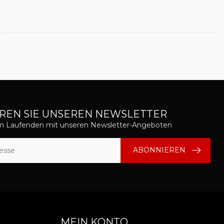
REN SIE UNSEREN NEWSLETTER
em Laufenden mit unseren Newsletter-Angeboten
ABONNIEREN
MEIN KONTO