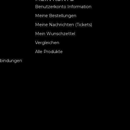
Benutzerkonto Information
Meine Bestellungen
Meine Nachrichten (Tickets)
Mein Wunschzettel
Vergleichen
Alle Produkte
rbindungen