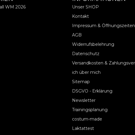
ball WM 2026
Unser SHOP
Kontakt
Impressum & Öffnungszeiten
AGB
Widerrufsbelehrung
Datenschutz
Versandkosten & Zahlungsve
ich über mich
Sitemap
DSGVO - Erklärung
Newsletter
Trainingsplanung
costum-made
Laktattest