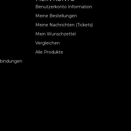
Benutzerkonto Information
Meine Bestellungen
Meine Nachrichten (Tickets)
Mein Wunschzettel
Vergleichen
Alle Produkte
rbindungen