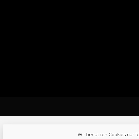
Wir benutzen Cookies nur f