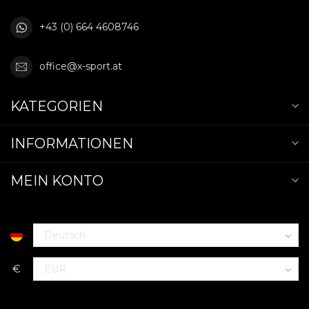
+43 (0) 664 4608746
office@x-sport.at
KATEGORIEN
INFORMATIONEN
MEIN KONTO
€