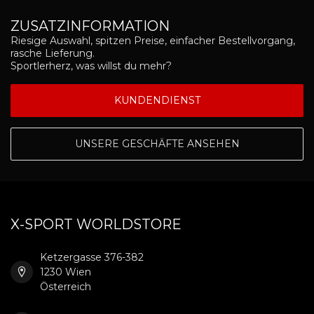
ZUSATZINFORMATION
Riesige Auswahl, spitzen Preise, einfacher Bestellvorgang,
rasche Lieferung.
Sportlerherz, was willst du mehr?
KUNDENDIENST
UNSERE GESCHÄFTE ANSEHEN
X-SPORT WORLDSTORE
Ketzergasse 376-382
1230 Wien
Österreich