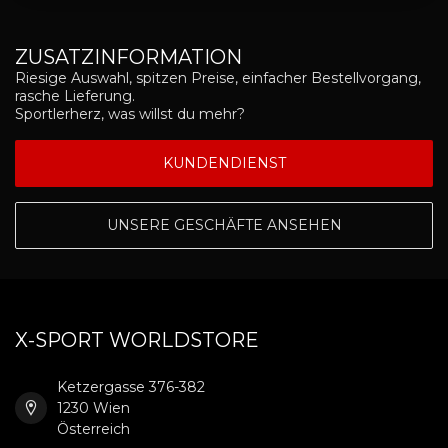
ZUSATZINFORMATION
Riesige Auswahl, spitzen Preise, einfacher Bestellvorgang,
rasche Lieferung.
Sportlerherz, was willst du mehr?
KUNDENDIENST
UNSERE GESCHÄFTE ANSEHEN
X-SPORT WORLDSTORE
Ketzergasse 376-382
1230 Wien
Österreich