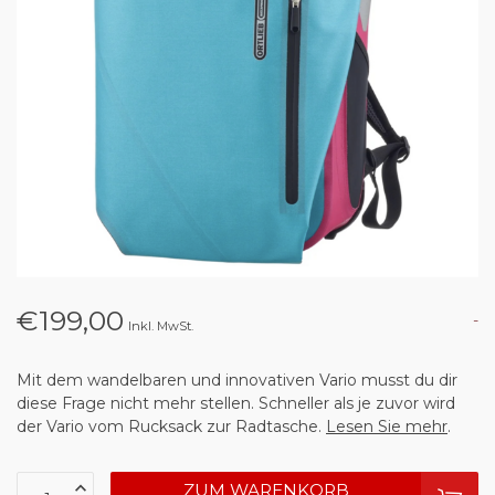
€199,00
-
Inkl. MwSt.
Mit dem wandelbaren und innovativen Vario musst du dir
diese Frage nicht mehr stellen. Schneller als je zuvor wird
der Vario vom Rucksack zur Radtasche.
Lesen Sie mehr
.
ZUM WARENKORB