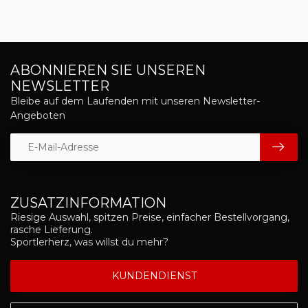
ABONNIEREN SIE UNSEREN
NEWSLETTER
Bleibe auf dem Laufenden mit unseren Newsletter-
Angeboten
ZUSATZINFORMATION
Riesige Auswahl, spitzen Preise, einfacher Bestellvorgang,
rasche Lieferung.
Sportlerherz, was willst du mehr?
KUNDENDIENST