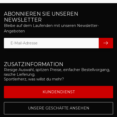
ABONNIEREN SIE UNSEREN
NEWSLETTER
Bleibe auf dem Laufenden mit unseren Newsletter-
Angeboten
ZUSATZINFORMATION
Riesige Auswahl, spitzen Preise, einfacher Bestellvorgang,
rasche Lieferung.
Sportlerherz, was willst du mehr?
KUNDENDIENST
UNSERE GESCHÄFTE ANSEHEN