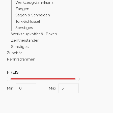
Werkzeug-Zahnkranz
Zangen
Sägen & Schneiden
Torx-Schlüssel
Sonstiges
Werkzeugkoffer & -Boxen
Zentrierständer
Sonstiges
Zubehör
Rennradrahmen
PREIS
Min
Max