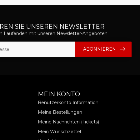
REN SIE UNSEREN NEWSLETTER
em Laufenden mit unseren Newsletter-Angeboten
ABONNIEREN
MEIN KONTO
Benutzerkonto Information
Meine Bestellungen
Meine Nachrichten (Tickets)
Mein Wunschzettel