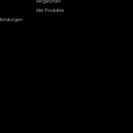
Vergleichen
Alle Produkte
rbindungen