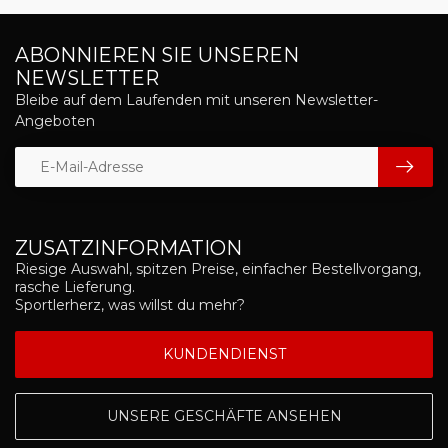
ABONNIEREN SIE UNSEREN
NEWSLETTER
Bleibe auf dem Laufenden mit unseren Newsletter-
Angeboten
ZUSATZINFORMATION
Riesige Auswahl, spitzen Preise, einfacher Bestellvorgang,
rasche Lieferung.
Sportlerherz, was willst du mehr?
KUNDENDIENST
UNSERE GESCHÄFTE ANSEHEN