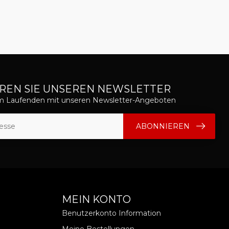
REN SIE UNSEREN NEWSLETTER
em Laufenden mit unseren Newsletter-Angeboten
ABONNIEREN
MEIN KONTO
Benutzerkonto Information
Meine Bestellungen