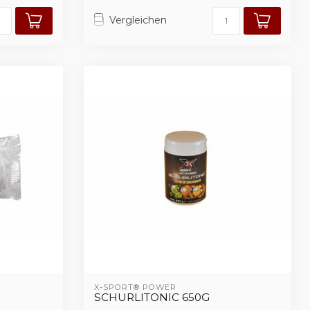
Vergleichen
X-SPORT® POWER
SCHURLITONIC 650G