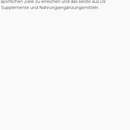
 sportlichen Ziele zu erreichen und das Beste aus Dir
tel, Supplemente und Nahrungsergänzungsmitteln.