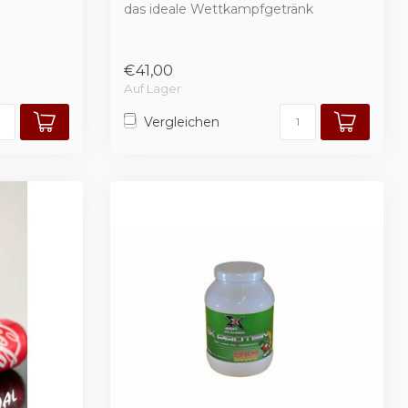
das ideale Wettkampfgetränk
€41,00
Auf Lager
Vergleichen