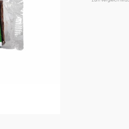
Zum Vergleich hinz