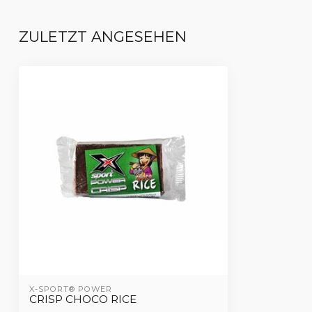
ZULETZT ANGESEHEN
X-SPORT® POWER
CRISP CHOCO RICE