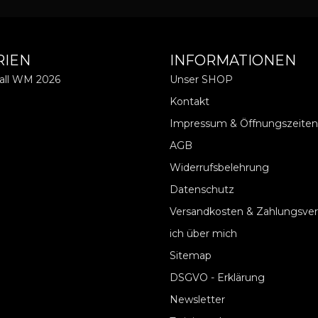
RIEN
INFORMATIONEN
ball WM 2026
Unser SHOP
Kontakt
Impressum & Öffnungszeiten
AGB
Widerrufsbelehrung
Datenschutz
Versandkosten & Zahlungsve
ich über mich
Sitemap
DSGVO - Erklärung
Newsletter