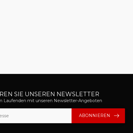
REN SIE UNSEREN NEWSLETTER
em Laufenden mit unseren Newsletter-Angeboten
ABONNIEREN