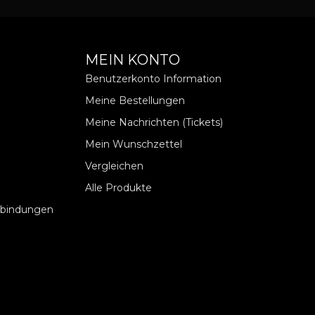
MEIN KONTO
Benutzerkonto Information
Meine Bestellungen
Meine Nachrichten (Tickets)
Mein Wunschzettel
Vergleichen
Alle Produkte
rbindungen