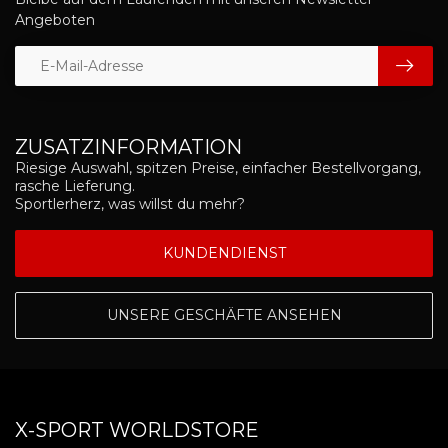
Angeboten
ZUSATZINFORMATION
Riesige Auswahl, spitzen Preise, einfacher Bestellvorgang,
rasche Lieferung.
Sportlerherz, was willst du mehr?
KUNDENDIENST
UNSERE GESCHÄFTE ANSEHEN
X-SPORT WORLDSTORE