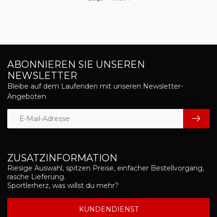
ABONNIEREN SIE UNSEREN
NEWSLETTER
Bleibe auf dem Laufenden mit unseren Newsletter-
Angeboten
ZUSATZINFORMATION
Riesige Auswahl, spitzen Preise, einfacher Bestellvorgang,
rasche Lieferung.
Sportlerherz, was willst du mehr?
KUNDENDIENST